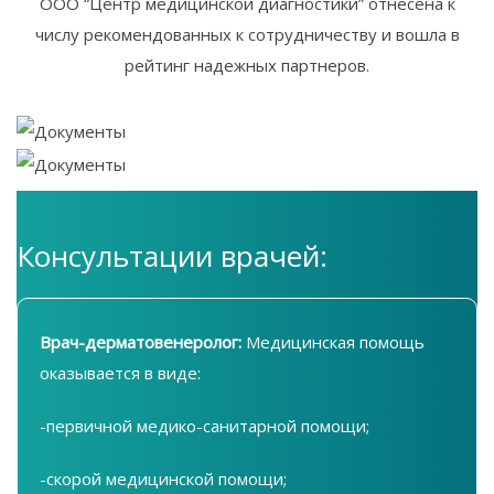
ООО “Центр медицинской диагностики” отнесена к
числу рекомендованных к сотрудничеству и вошла в
рейтинг надежных партнеров.
Консультации врачей:
Врач-дерматовенеролог:
Медицинская помощь
оказывается в виде:
-первичной медико-санитарной помощи;
-скорой медицинской помощи;