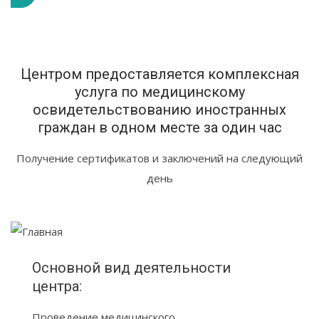
Центром предоставляется комплексная
услуга по медицинскому
освидетельствованию иностранных
граждан в одном месте за один час
Получение сертификатов и заключений на следующий
день
Основной вид деятельности
центра:
Проведение медицинского