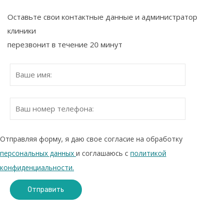
Оставьте свои контактные данные и администратор
клиники
перезвонит в течение 20 минут
Отправляя форму, я даю свое согласие на обработку
персональных данных
и соглашаюсь с
политикой
конфиденциальности.