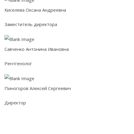
Киселева Оксана Андреевна
Заместитель директора
Савченко Антонина Ивановна
Рентгенолог
Пиногоров Алексей Сергеевич
Директор