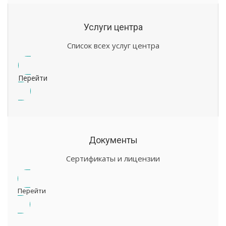
Услуги центра
Список всех услуг центра
Перейти
Документы
Сертификаты и лицензии
Перейти