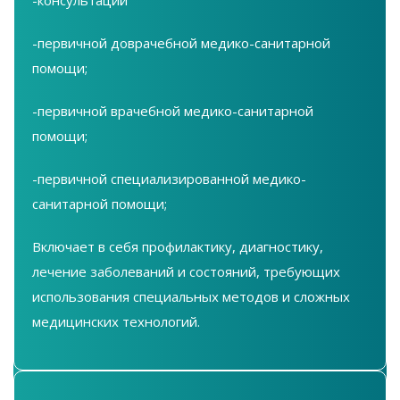
-первичной доврачебной медико-санитарной
помощи;
-первичной врачебной медико-санитарной
помощи;
-первичной специализированной медико-
санитарной помощи;
Включает в себя профилактику, диагностику,
лечение заболеваний и состояний, требующих
использования специальных методов и сложных
медицинских технологий.