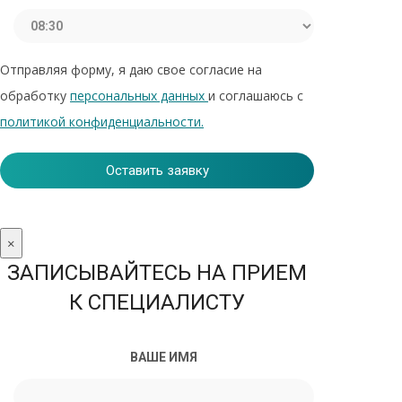
Отправляя форму, я даю свое согласие на
обработку
персональных данных
и соглашаюсь с
политикой конфиденциальности.
×
ЗАПИСЫВАЙТЕСЬ НА ПРИЕМ
К СПЕЦИАЛИСТУ
ВАШЕ ИМЯ