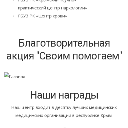
практический центр наркологии»
ГБУЗ РК «Центр крови»
Благотворительная
акция "Своим помогаем"
Наши награды
Наш центр входит в десятку лучших медицинских
медицинских организаций в республике Крым.