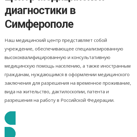
диагностики в
Симферополе
Наш медицинский центр представляет собой
учреждение, обеспечивающее специализированную
высококвалифицированную и консультативную
медицинскую помощь населению, а также иностранным
гражданам, нуждающимся в оформлении медицинского
заключения для разрешения на временное проживание,
вида на жительство, дактилоскопии, патента и
разрешения на работу в Российской Федерации.
Подробнее