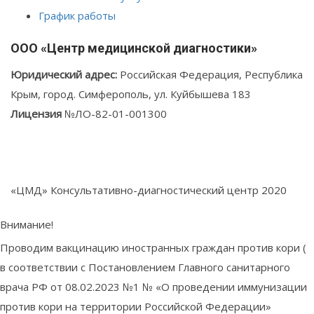
График работы
ООО «Центр медицинской диагностики»
Юридический адрес:
Российская Федерация, Республика
Крым, город. Симферополь, ул. Куйбышева 183
Лицензия
№ЛО-82-01-001300
Политика обработки персональных данных
Политика конфиденциальности
«ЦМД» Консультативно-диагностический центр 2020
Внимание!
Проводим вакцинацию иностранных граждан против кори (
в соответствии с Постановлением Главного санитарного
врача РФ от 08.02.2023 №1 № «О проведении иммунизации
против кори на территории Российской Федерации»