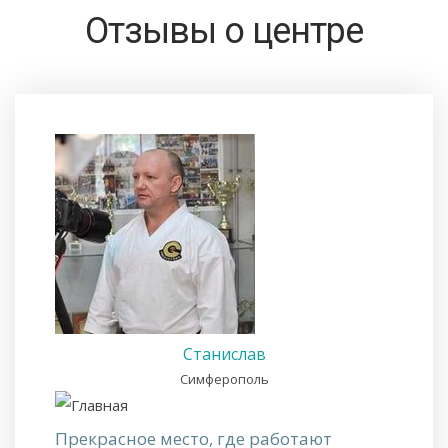
Отзывы о центре
Станислав
Симферополь
Прекрасное место, где работают