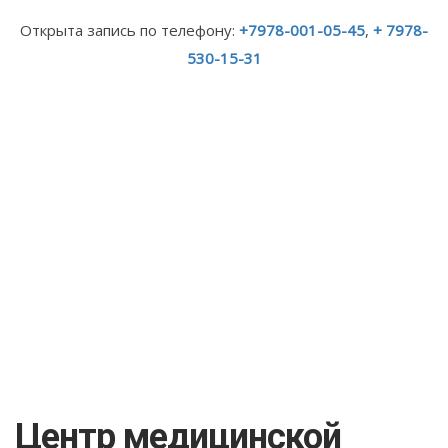
Открыта запись по телефону:
+7978-001-05-45
,
+ 7978-
530-15-31
Центр медицинской