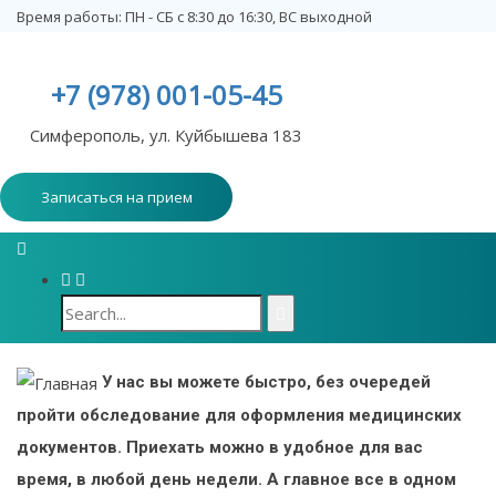
Время работы: ПН - СБ с 8:30 до 16:30, ВС выходной
+7 (978) 001-05-45
Симферополь, ул. Куйбышева 183
Записаться на прием
У нас вы можете быстро, без очередей
пройти обследование для оформления медицинских
документов. Приехать можно в удобное для вас
время, в любой день недели. А главное все в одном