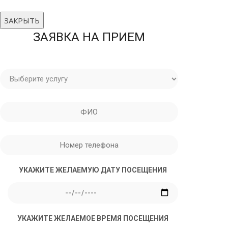
ЗАКРЫТЬ
ЗАЯВКА НА ПРИЕМ
УКАЖИТЕ ЖЕЛАЕМУЮ ДАТУ ПОСЕЩЕНИЯ
УКАЖИТЕ ЖЕЛАЕМОЕ ВРЕМЯ ПОСЕЩЕНИЯ