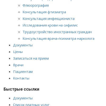
Флюорография
Консультация фтизиатра
Консультация инфекциониста
Исследования крови на сифилис
Трудоустройство иностранных граждан
Консультация врача-психиатра нарколога
Документы
Цены
Записаться на прием
Врачи
Пациентам
Контакты
Быстрые ссылки
Документы
Список платных услуг