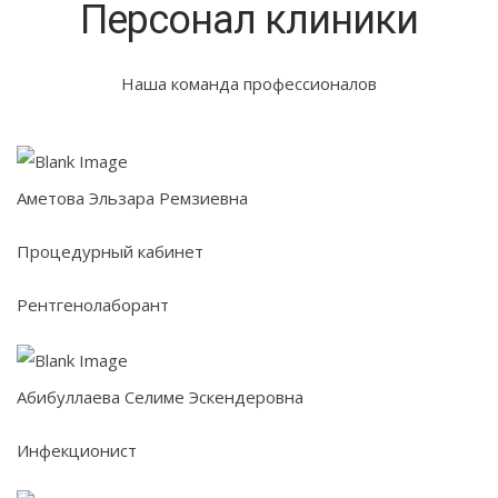
Персонал клиники
Наша команда профессионалов
Аметова Эльзара Ремзиевна
Процедурный кабинет
Рентгенолаборант
Абибуллаева Селиме Эскендеровна
Инфекционист