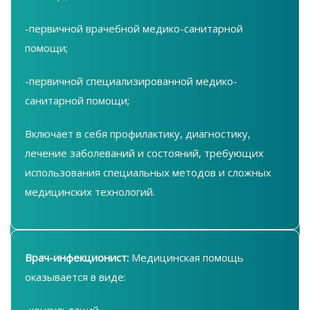
-первичной врачебной медико-санитарной
помощи;
-первичной специализированной медико-
санитарной помощи;
Включает в себя профилактику, диагностику,
лечение заболеваний и состояний, требующих
использования специальных методов и сложных
медицинских технологий.
Врач-инфекционист:
Медицинская помощь
оказывается в виде:
-консультаций