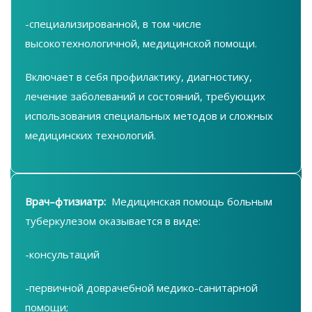
-специализированной, в том числе
высокотехнологичной, медицинской помощи.
Включает в себя профилактику, диагностику,
лечение заболеваний и состояний, требующих
использования специальных методов и сложных
медицинских технологий.
Врач–фтизиатр:
Медицинская помощь больным
туберкулезом оказывается в виде:
-консультаций
-первичной доврачебной медико-санитарной
помощи;