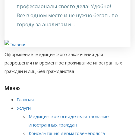
профессионалы своего дела! Удобно!
Все в одном месте и не нужно бегать по
городу за анализами...
Оформление медицинского заключения для
разрешения на временное проживание иностранных
граждан и лиц без гражданства
Меню
Главная
Услуги
Медицинское освидетельствование
иностранных граждан
Консультация дерматовенеролога