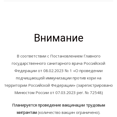
Внимание
В соответствии с Постановлением Главного
государственного санитарного врача Российской
Федерации от 08.02.2023 № 1 «О проведении
подчищающей иммунизации против кори на
территории Российской Федерации» (зарегистрировано
Минюстом России от 07.03.2023 рег. № 72548)
Планируется проведение вакцинации трудовым
мигрантам
(количество вакцин ограничено).