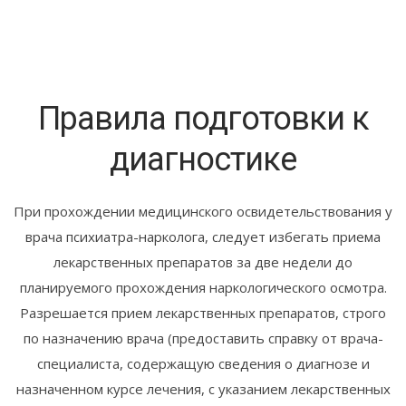
Правила подготовки к
диагностике
При прохождении медицинского освидетельствования у
врача психиатра-нарколога, следует избегать приема
лекарственных препаратов за две недели до
планируемого прохождения наркологического осмотра.
Разрешается прием лекарственных препаратов, строго
по назначению врача (предоставить справку от врача-
специалиста, содержащую сведения о диагнозе и
назначенном курсе лечения, с указанием лекарственных