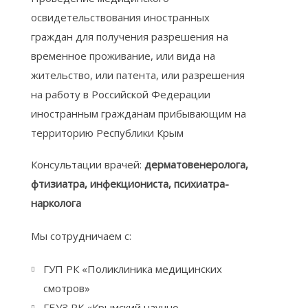
освидетельствования иностранных
граждан для получения разрешения на
временное проживание, или вида на
жительство, или патента, или разрешения
на работу в Российской Федерации
иностранным гражданам прибывающим на
территорию Республики Крым
Консультации врачей:
дерматовенеролога,
фтизиатра, инфекциониста, психиатра-
нарколога
Мы сотрудничаем с:
ГУП РК «Поликлиника медицинских
смотров»
ГБУЗ РК «Крымский научно-