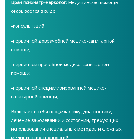
Врач психиатр-нарколог:
Медицинская помощь
оказывается в виде:
-консультаций
-первичной доврачебной медико-санитарной
помощи;
-первичной врачебной медико-санитарной
помощи;
-первичной специализированной медико-
санитарной помощи;
Включает в себя профилактику, диагностику,
лечение заболеваний и состояний, требующих
использования специальных методов и сложных
медицинских технологий.