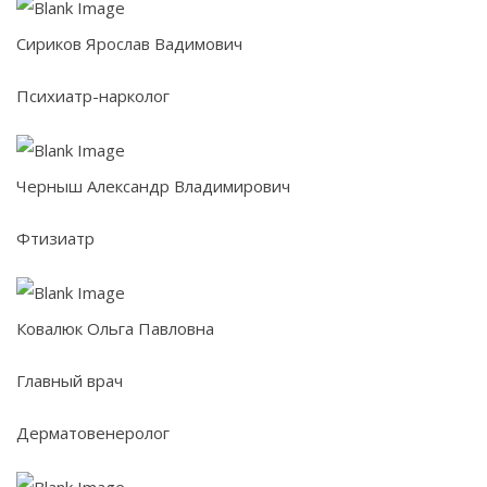
Сириков Ярослав Вадимович
Психиатр-нарколог
Черныш Александр Владимирович
Фтизиатр
Ковалюк Ольга Павловна
Главный врач
Дерматовенеролог