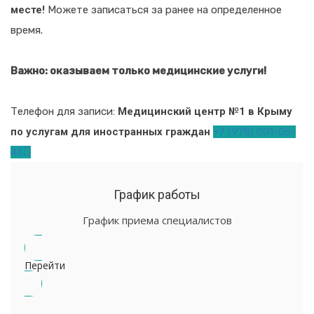
месте!
Можете записаться за ранее на определенное
время.
Важно: оказываем только медицинские услуги!
Телефон для записи:
Медицинский центр №1 в Крыму
по услугам для иностранных граждан
+7 (978) 001-05-
45
График работы
График приема специалистов
Перейти